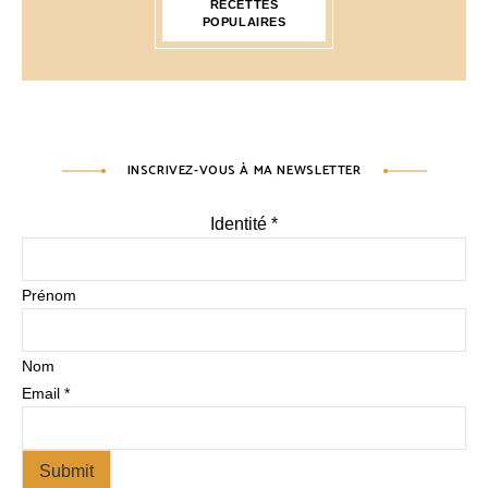
RECETTES
POPULAIRES
INSCRIVEZ-VOUS À MA NEWSLETTER
Identité
*
Prénom
Nom
Email
*
Submit