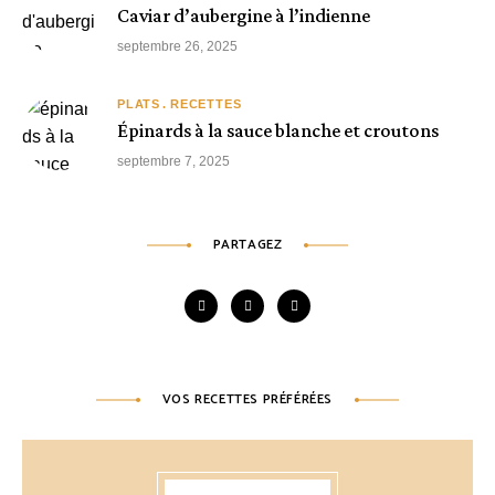
Caviar d’aubergine à l’indienne
septembre 26, 2025
PLATS
RECETTES
Épinards à la sauce blanche et croutons
septembre 7, 2025
PARTAGEZ
VOS RECETTES PRÉFÉRÉES