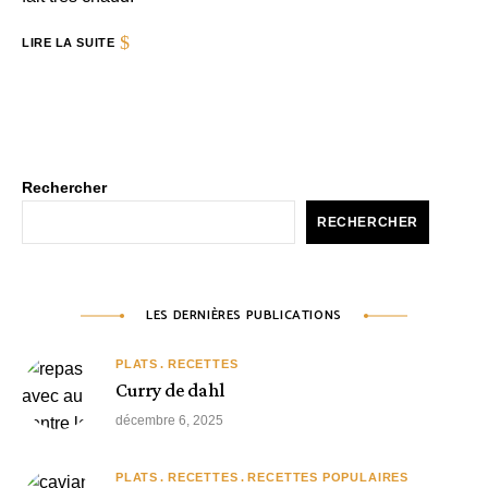
LIRE LA SUITE
Rechercher
RECHERCHER
LES DERNIÈRES PUBLICATIONS
PLATS
RECETTES
Curry de dahl
décembre 6, 2025
PLATS
RECETTES
RECETTES POPULAIRES