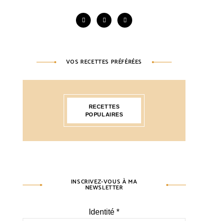
VOS RECETTES PRÉFÉRÉES
RECETTES
POPULAIRES
INSCRIVEZ-VOUS À MA
NEWSLETTER
Identité
*