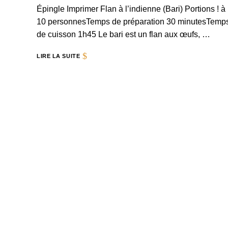
Épingle Imprimer Flan à l’indienne (Bari) Portions ! à
10 personnesTemps de préparation 30 minutesTemp
de cuisson 1h45 Le bari est un flan aux œufs, …
LIRE LA SUITE