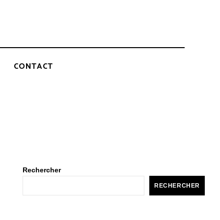
CONTACT
Rechercher
RECHERCHER