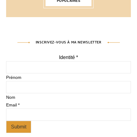
POPULAIRES
INSCRIVEZ-VOUS À MA NEWSLETTER
Identité
*
Prénom
Nom
Email
*
Submit