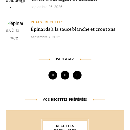
septembre 26, 2025
PLATS
RECETTES
Épinards à la sauce blanche et croutons
septembre 7, 2025
PARTAGEZ
VOS RECETTES PRÉFÉRÉES
RECETTES