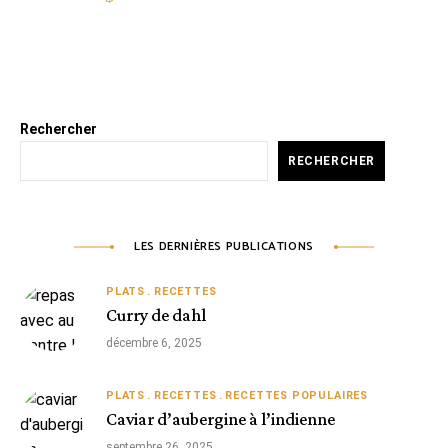
Rechercher
RECHERCHER
LES DERNIÈRES PUBLICATIONS
PLATS
RECETTES
Curry de dahl
décembre 6, 2025
PLATS
RECETTES
RECETTES POPULAIRES
Caviar d’aubergine à l’indienne
septembre 26, 2025