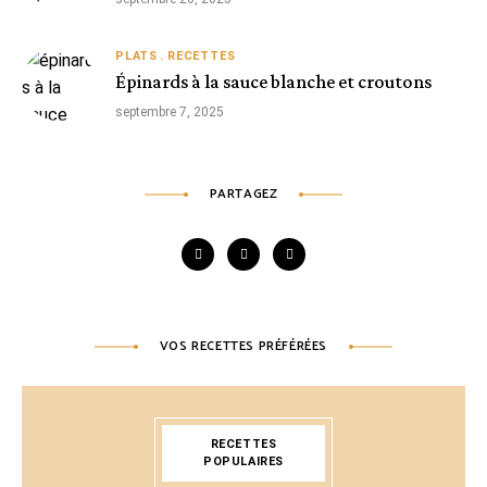
PLATS
RECETTES
Épinards à la sauce blanche et croutons
septembre 7, 2025
PARTAGEZ
VOS RECETTES PRÉFÉRÉES
RECETTES
POPULAIRES