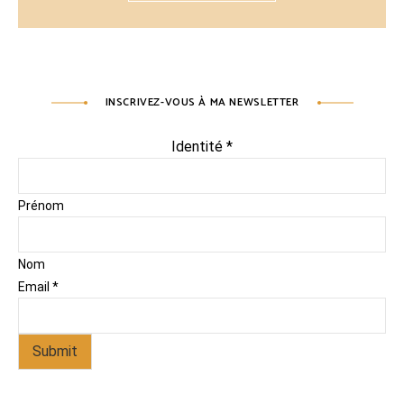
INSCRIVEZ-VOUS À MA NEWSLETTER
Identité
*
Prénom
Nom
Email
*
Submit