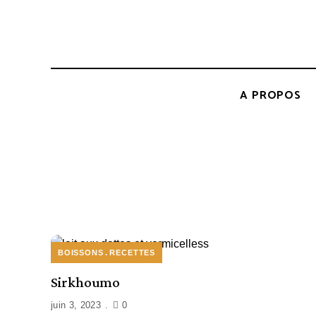
A PROPOS
BOISSONS
RECETTES
Sirkhoumo
juin 3, 2023
0