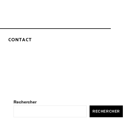
CONTACT
Rechercher
RECHERCHER