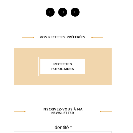
VOS RECETTES PRÉFÉRÉES
RECETTES
POPULAIRES
INSCRIVEZ-VOUS À MA
NEWSLETTER
Identité
*