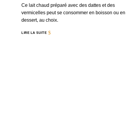
Ce lait chaud préparé avec des dattes et des
vermicelles peut se consommer en boisson ou en
dessert, au choix.
LIRE LA SUITE