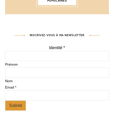
POPULAIRES
INSCRIVEZ-VOUS À MA NEWSLETTER
Identité
*
Prénom
Nom
Email
*
Submit