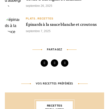
septembre 26, 2025
PLATS
RECETTES
Épinards à la sauce blanche et croutons
septembre 7, 2025
PARTAGEZ
VOS RECETTES PRÉFÉRÉES
RECETTES