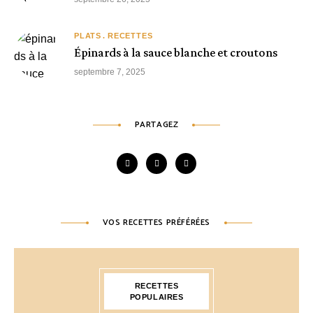
PLATS
RECETTES
Épinards à la sauce blanche et croutons
septembre 7, 2025
PARTAGEZ
VOS RECETTES PRÉFÉRÉES
RECETTES
POPULAIRES