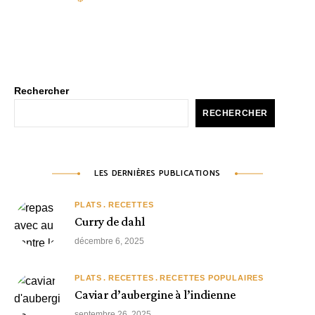
Rechercher
RECHERCHER
LES DERNIÈRES PUBLICATIONS
PLATS
RECETTES
Curry de dahl
décembre 6, 2025
PLATS
RECETTES
RECETTES POPULAIRES
Caviar d’aubergine à l’indienne
septembre 26, 2025