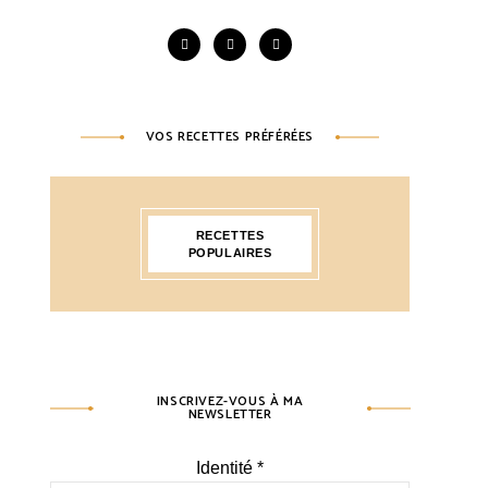
VOS RECETTES PRÉFÉRÉES
RECETTES
POPULAIRES
INSCRIVEZ-VOUS À MA
NEWSLETTER
Identité
*