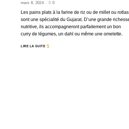
mars 8, 2024
0
Les pains plats à la farine de riz ou de millet ou rotlas
sont une spécialité du Gujarat. D’une grande richess
nutritive, ils accompagneront parfaitement un bon
curry de légumes, un dahl ou même une omelette.
LIRE LA SUITE