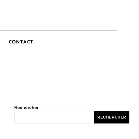
CONTACT
Rechercher
RECHERCHER