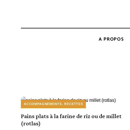
A PROPOS
ACCOMPAGNEMENTS
RECETTES
Pains plats à la farine de riz ou de millet
(rotlas)