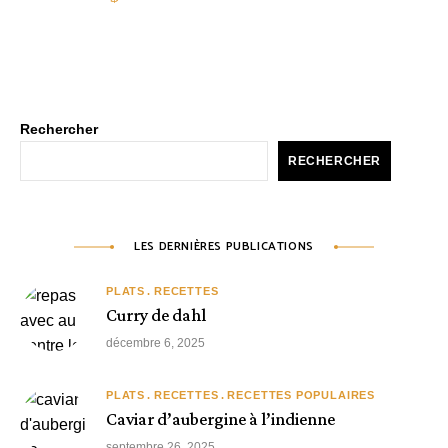
Rechercher
RECHERCHER
LES DERNIÈRES PUBLICATIONS
PLATS
RECETTES
Curry de dahl
décembre 6, 2025
PLATS
RECETTES
RECETTES POPULAIRES
Caviar d’aubergine à l’indienne
septembre 26, 2025