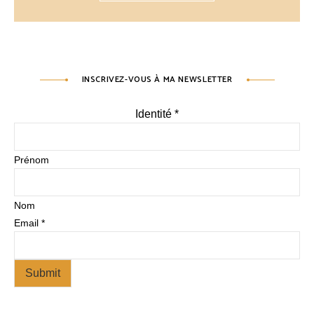
INSCRIVEZ-VOUS À MA NEWSLETTER
Identité
*
Prénom
Nom
Email
*
Submit