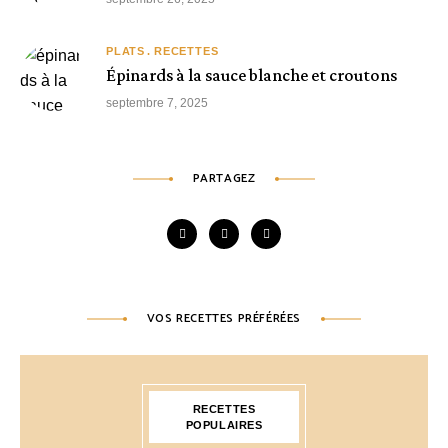
PLATS
RECETTES
Épinards à la sauce blanche et croutons
septembre 7, 2025
PARTAGEZ
VOS RECETTES PRÉFÉRÉES
RECETTES
POPULAIRES