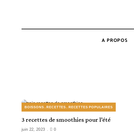
A PROPOS
BOISSONS
RECETTES
RECETTES POPULAIRES
3 recettes de smoothies pour l’été
juin 22, 2023
0