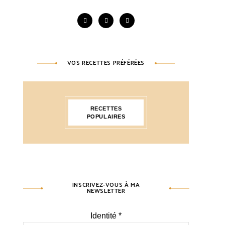
VOS RECETTES PRÉFÉRÉES
RECETTES
POPULAIRES
INSCRIVEZ-VOUS À MA
NEWSLETTER
Identité
*