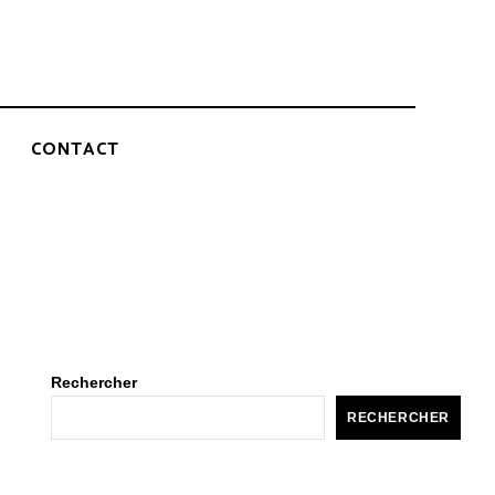
CONTACT
Rechercher
RECHERCHER