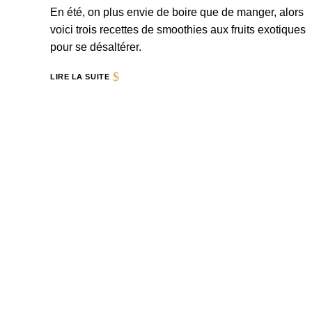
En été, on plus envie de boire que de manger, alors
voici trois recettes de smoothies aux fruits exotiques
pour se désaltérer.
LIRE LA SUITE