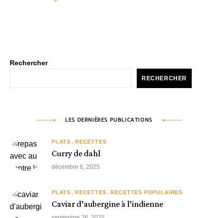
Rechercher
RECHERCHER
LES DERNIÈRES PUBLICATIONS
PLATS
RECETTES
Curry de dahl
décembre 6, 2025
PLATS
RECETTES
RECETTES POPULAIRES
Caviar d’aubergine à l’indienne
septembre 26, 2025