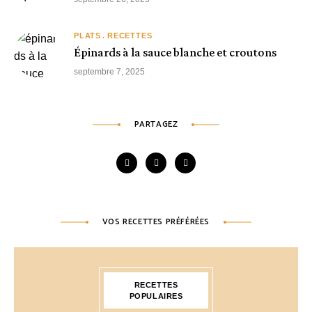
PLATS
RECETTES
Épinards à la sauce blanche et croutons
septembre 7, 2025
PARTAGEZ
VOS RECETTES PRÉFÉRÉES
RECETTES
POPULAIRES