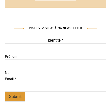
INSCRIVEZ-VOUS À MA NEWSLETTER
Identité
*
Prénom
Nom
Email
*
Submit