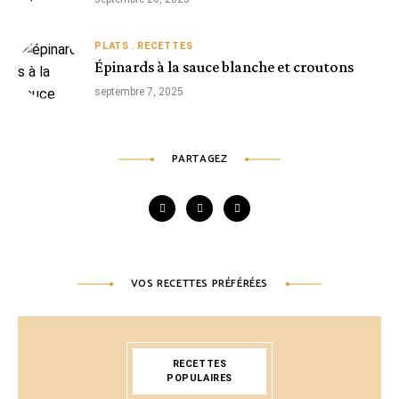
PLATS
RECETTES
Épinards à la sauce blanche et croutons
septembre 7, 2025
PARTAGEZ
VOS RECETTES PRÉFÉRÉES
RECETTES
POPULAIRES