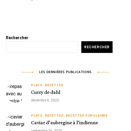
Rechercher
RECHERCHER
LES DERNIÈRES PUBLICATIONS
PLATS
RECETTES
Curry de dahl
décembre 6, 2025
PLATS
RECETTES
RECETTES POPULAIRES
Caviar d’aubergine à l’indienne
septembre 26, 2025