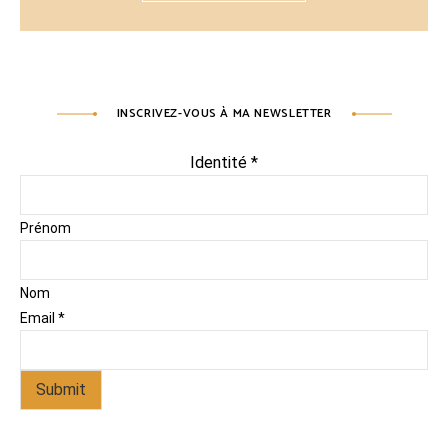
INSCRIVEZ-VOUS À MA NEWSLETTER
Identité
*
Prénom
Nom
Email
*
Submit