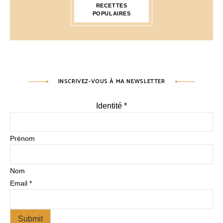
RECETTES
POPULAIRES
INSCRIVEZ-VOUS À MA NEWSLETTER
Identité
*
Prénom
Nom
Email
*
Submit