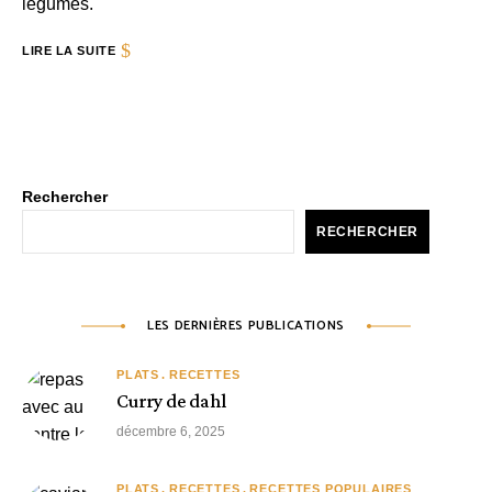
légumes.
LIRE LA SUITE
Rechercher
RECHERCHER
LES DERNIÈRES PUBLICATIONS
PLATS
RECETTES
Curry de dahl
décembre 6, 2025
PLATS
RECETTES
RECETTES POPULAIRES