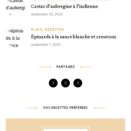
Caviar d’aubergine à l’indienne
septembre 26, 2025
PLATS
RECETTES
Épinards à la sauce blanche et croutons
septembre 7, 2025
PARTAGEZ
VOS RECETTES PRÉFÉRÉES