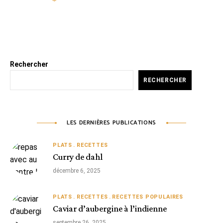
Rechercher
RECHERCHER
LES DERNIÈRES PUBLICATIONS
PLATS
RECETTES
Curry de dahl
décembre 6, 2025
PLATS
RECETTES
RECETTES POPULAIRES
Caviar d’aubergine à l’indienne
septembre 26, 2025