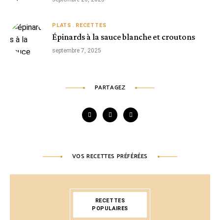
PLATS
RECETTES
Épinards à la sauce blanche et croutons
septembre 7, 2025
PARTAGEZ
VOS RECETTES PRÉFÉRÉES
RECETTES
POPULAIRES