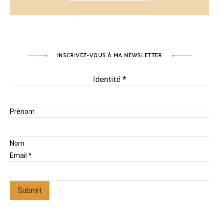
INSCRIVEZ-VOUS À MA NEWSLETTER
Identité
*
Prénom
Nom
Email
*
Submit