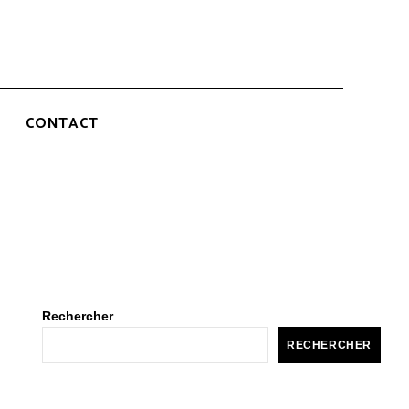
CONTACT
Rechercher
RECHERCHER