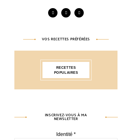
VOS RECETTES PRÉFÉRÉES
RECETTES
POPULAIRES
INSCRIVEZ-VOUS À MA
NEWSLETTER
Identité
*