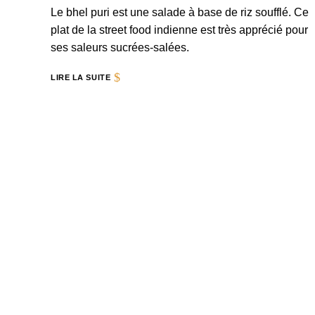
Le bhel puri est une salade à base de riz soufflé. Ce
plat de la street food indienne est très apprécié pour
ses saleurs sucrées-salées.
LIRE LA SUITE