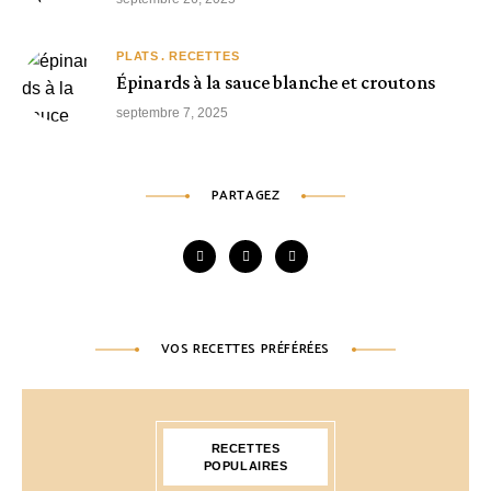
PLATS
RECETTES
Épinards à la sauce blanche et croutons
septembre 7, 2025
PARTAGEZ
VOS RECETTES PRÉFÉRÉES
RECETTES
POPULAIRES