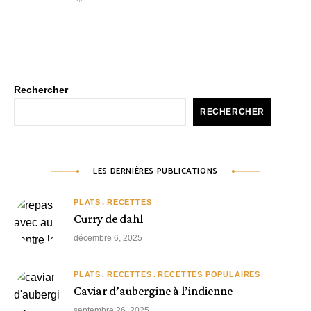
Rechercher
RECHERCHER
LES DERNIÈRES PUBLICATIONS
PLATS
RECETTES
Curry de dahl
décembre 6, 2025
PLATS
RECETTES
RECETTES POPULAIRES
Caviar d’aubergine à l’indienne
septembre 26, 2025