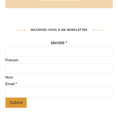
INSCRIVEZ-VOUS À MA NEWSLETTER
Identité
*
Prénom
Nom
Email
*
Submit