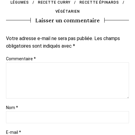
LÉGUMES
RECETTE CURRY
RECETTE ÉPINARDS
VÉGÉTARIEN
Laisser un commentaire
Votre adresse e-mail ne sera pas publiée.
Les champs
obligatoires sont indiqués avec
*
Commentaire
*
Nom
*
E-mail
*