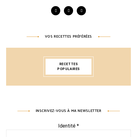
VOS RECETTES PRÉFÉRÉES
RECETTES
POPULAIRES
INSCRIVEZ-VOUS À MA NEWSLETTER
Identité
*