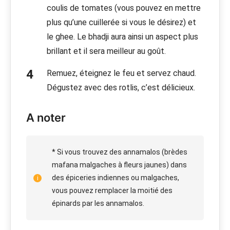
coulis de tomates (vous pouvez en mettre
plus qu’une cuillerée si vous le désirez) et
le ghee. Le bhadji aura ainsi un aspect plus
brillant et il sera meilleur au goût.
Remuez, éteignez le feu et servez chaud.
Dégustez avec des rotlis, c’est délicieux.
A noter
* Si vous trouvez des annamalos (brèdes
mafana malgaches à fleurs jaunes) dans
des épiceries indiennes ou malgaches,
vous pouvez remplacer la moitié des
épinards par les annamalos.