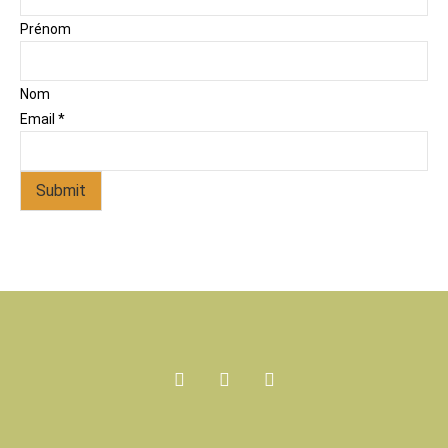
Prénom
Nom
Email
*
Submit