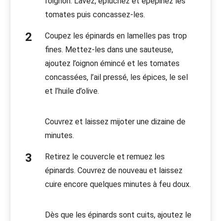
l’oignon. Lavez, épluchez et épépinez les
tomates puis concassez-les.
Coupez les épinards en lamelles pas trop
fines. Mettez-les dans une sauteuse,
ajoutez l’oignon émincé et les tomates
concassées, l’ail pressé, les épices, le sel
et l’huile d’olive.
Couvrez et laissez mijoter une dizaine de
minutes.
Retirez le couvercle et remuez les
épinards. Couvrez de nouveau et laissez
cuire encore quelques minutes à feu doux.
Dès que les épinards sont cuits, ajoutez le