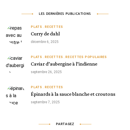
LES DERNIÈRES PUBLICATIONS
PLATS
RECETTES
Curry de dahl
décembre 6, 2025
PLATS
RECETTES
RECETTES POPULAIRES
Caviar d’aubergine à l’indienne
septembre 26, 2025
PLATS
RECETTES
Épinards à la sauce blanche et croutons
septembre 7, 2025
PARTAGEZ