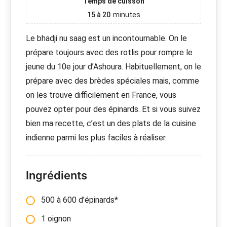
Temps de cuisson
15 à 20
minutes
Le bhadji nu saag est un incontournable. On le
prépare toujours avec des rotlis pour rompre le
jeune du 10e jour d’Ashoura. Habituellement, on le
prépare avec des brèdes spéciales mais, comme
on les trouve difficilement en France, vous
pouvez opter pour des épinards. Et si vous suivez
bien ma recette, c’est un des plats de la cuisine
indienne parmi les plus faciles à réaliser.
Ingrédients
500 à 600 d’épinards*
1 oignon