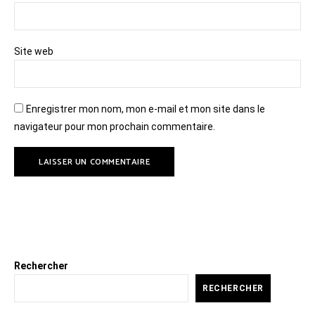
Site web
Enregistrer mon nom, mon e-mail et mon site dans le
navigateur pour mon prochain commentaire.
Rechercher
RECHERCHER