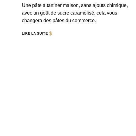
Une pâte à tartiner maison, sans ajouts chimique,
avec un goût de sucre caramélisé, cela vous
changera des pâtes du commerce.
LIRE LA SUITE