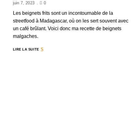
juin 7, 2023
0
Les beignets frits sont un incontournable de la
streetfood à Madagascar, où on les sert souvent avec
un café brûlant. Voici donc ma recette de beignets
malgaches.
LIRE LA SUITE