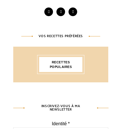
VOS RECETTES PRÉFÉRÉES
RECETTES
POPULAIRES
INSCRIVEZ-VOUS À MA
NEWSLETTER
Identité
*