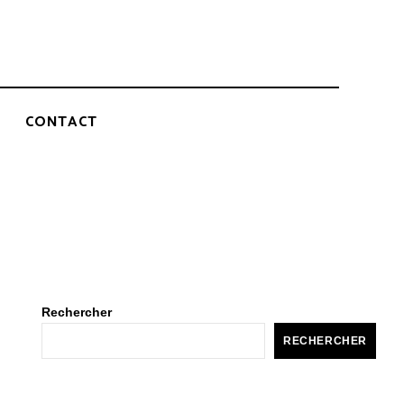
CONTACT
Rechercher
RECHERCHER