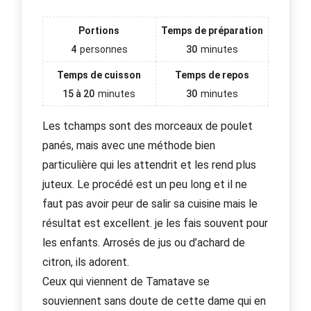
Portions
Temps de préparation
4
personnes
30
minutes
Temps de cuisson
Temps de repos
15 à 20
minutes
30
minutes
Les tchamps sont des morceaux de poulet
panés, mais avec une méthode bien
particulière qui les attendrit et les rend plus
juteux. Le procédé est un peu long et il ne
faut pas avoir peur de salir sa cuisine mais le
résultat est excellent. je les fais souvent pour
les enfants. Arrosés de jus ou d’achard de
citron, ils adorent.
Ceux qui viennent de Tamatave se
souviennent sans doute de cette dame qui en