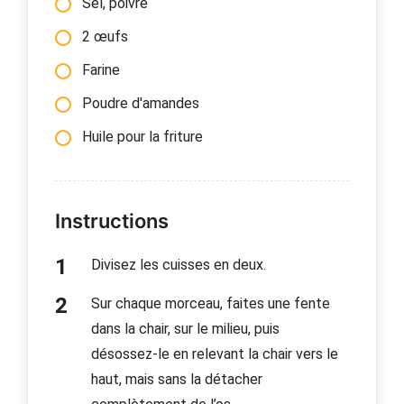
Sel, poivre
2 œufs
Farine
Poudre d'amandes
Huile pour la friture
Instructions
Divisez les cuisses en deux.
Sur chaque morceau, faites une fente
dans la chair, sur le milieu, puis
désossez-le en relevant la chair vers le
haut, mais sans la détacher