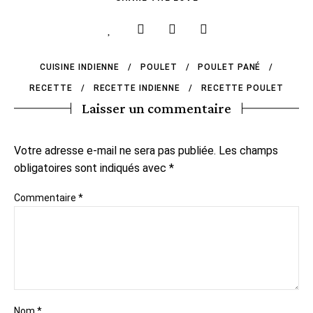
CUISINE INDIENNE
POULET
POULET PANÉ
RECETTE
RECETTE INDIENNE
RECETTE POULET
Laisser un commentaire
Votre adresse e-mail ne sera pas publiée.
Les champs
obligatoires sont indiqués avec
*
Commentaire
*
Nom
*