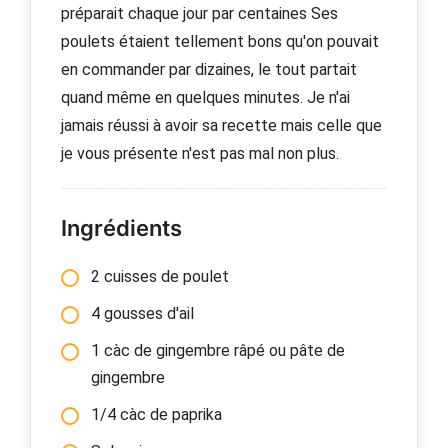
préparait chaque jour par centaines Ses
poulets étaient tellement bons qu'on pouvait
en commander par dizaines, le tout partait
quand même en quelques minutes. Je n'ai
jamais réussi à avoir sa recette mais celle que
je vous présente n'est pas mal non plus.
Ingrédients
2 cuisses de poulet
4 gousses d'ail
1 càc de gingembre râpé ou pâte de
gingembre
1/4 càc de paprika