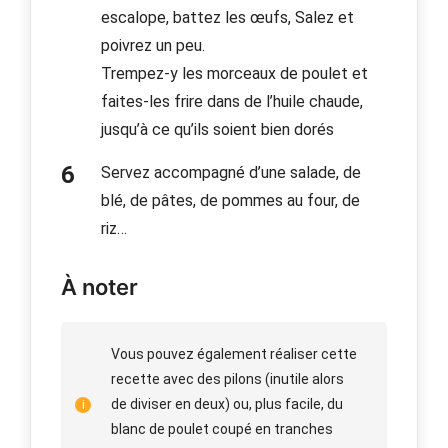
escalope, battez les œufs, Salez et
poivrez un peu.
Trempez-y les morceaux de poulet et
faites-les frire dans de l’huile chaude,
jusqu’à ce qu’ils soient bien dorés
Servez accompagné d’une salade, de
blé, de pâtes, de pommes au four, de
riz…
À noter
Vous pouvez également réaliser cette
recette avec des pilons (inutile alors
de diviser en deux) ou, plus facile, du
blanc de poulet coupé en tranches