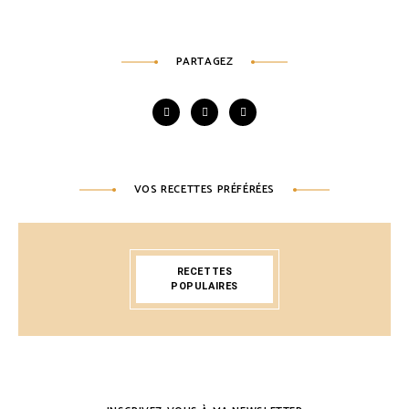
PARTAGEZ
VOS RECETTES PRÉFÉRÉES
RECETTES
POPULAIRES