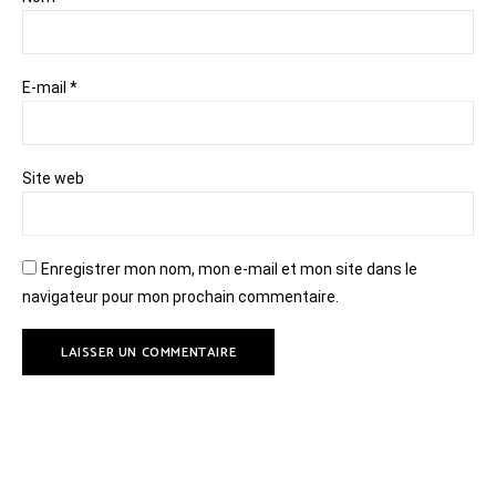
E-mail
*
Site web
Enregistrer mon nom, mon e-mail et mon site dans le
navigateur pour mon prochain commentaire.