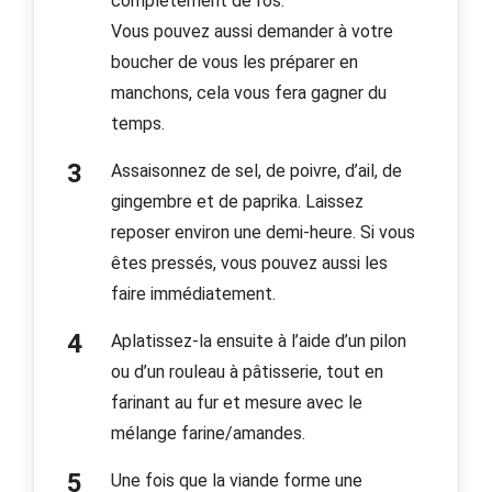
complètement de l’os.
Vous pouvez aussi demander à votre
boucher de vous les préparer en
manchons, cela vous fera gagner du
temps.
Assaisonnez de sel, de poivre, d’ail, de
gingembre et de paprika. Laissez
reposer environ une demi-heure. Si vous
êtes pressés, vous pouvez aussi les
faire immédiatement.
Aplatissez-la ensuite à l’aide d’un pilon
ou d’un rouleau à pâtisserie, tout en
farinant au fur et mesure avec le
mélange farine/amandes.
Une fois que la viande forme une