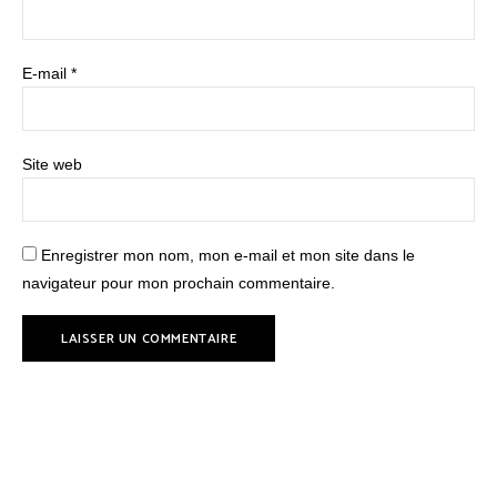
E-mail
*
Site web
Enregistrer mon nom, mon e-mail et mon site dans le
navigateur pour mon prochain commentaire.