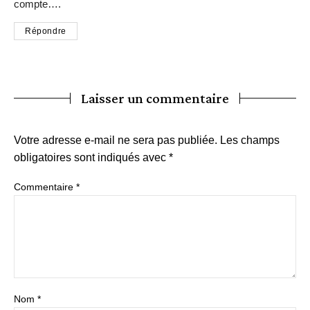
compte….
Répondre
Laisser un commentaire
Votre adresse e-mail ne sera pas publiée.
Les champs
obligatoires sont indiqués avec
*
Commentaire
*
Nom
*