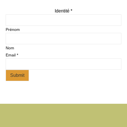
Identité
*
Prénom
Nom
Email
*
Submit