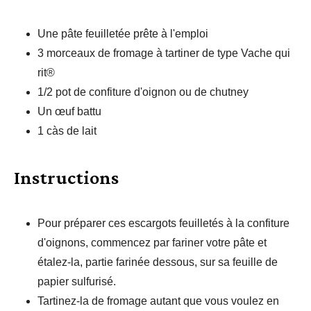
Une pâte feuilletée prête à l'emploi
3 morceaux de fromage à tartiner de type Vache qui
rit®
1/2 pot de confiture d'oignon ou de chutney
Un œuf battu
1 càs de lait
Instructions
Pour préparer ces escargots feuilletés à la confiture
d'oignons, commencez par fariner votre pâte et
étalez-la, partie farinée dessous, sur sa feuille de
papier sulfurisé.
Tartinez-la de fromage autant que vous voulez en