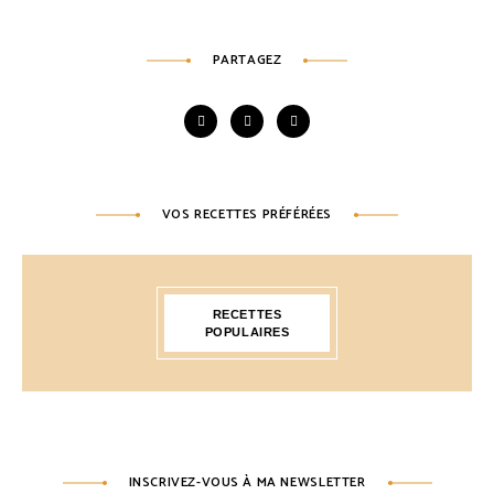
PARTAGEZ
VOS RECETTES PRÉFÉRÉES
RECETTES
POPULAIRES
INSCRIVEZ-VOUS À MA NEWSLETTER