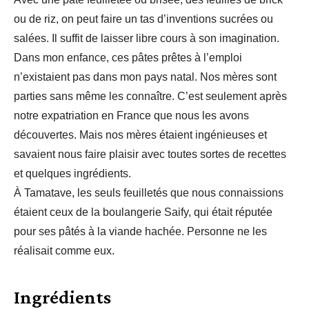
ou de riz, on peut faire un tas d’inventions sucrées ou
salées. Il suffit de laisser libre cours à son imagination.
Dans mon enfance, ces pâtes prêtes à l’emploi
n’existaient pas dans mon pays natal. Nos mères sont
parties sans même les connaître. C’est seulement après
notre expatriation en France que nous les avons
découvertes. Mais nos mères étaient ingénieuses et
savaient nous faire plaisir avec toutes sortes de recettes
et quelques ingrédients.
À Tamatave, les seuls feuilletés que nous connaissions
étaient ceux de la boulangerie Saify, qui était réputée
pour ses pâtés à la viande hachée. Personne ne les
réalisait comme eux.
Ingrédients